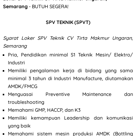
Semarang
- BUTUH SEGERA!
SPV TEKNIK (SPVT)
Syarat
Loker SPV Teknik CV Tirta Makmur Ungaran,
Semarang
Pria, Pendidikan minimal S1 Teknik Mesin/ Elektro/
Industri
Memiliki pengalaman kerja di bidang yang sama
minimal 3 tahun di Industri Manufacture, diutamakan
AMDK/FMCG
Menguasai Preventive Maintenance dan
troubleshooting
Memahami GMP, HACCP, dan K3
Memiliki kemampuan Leadership dan komunikasi
yang baik
Memahami sistem mesin produksi AMDK (Bottling