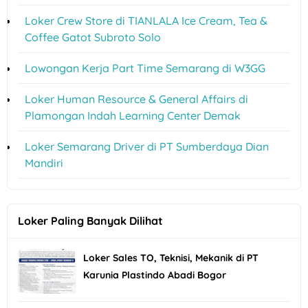
Loker Crew Store di TIANLALA Ice Cream, Tea &
Coffee Gatot Subroto Solo
Lowongan Kerja Part Time Semarang di W3GG
Loker Human Resource & General Affairs di
Plamongan Indah Learning Center Demak
Loker Semarang Driver di PT Sumberdaya Dian
Mandiri
Loker Paling Banyak Dilihat
Loker Sales TO, Teknisi, Mekanik di PT
Karunia Plastindo Abadi Bogor