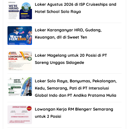
Loker Agustus 2026 di ISP Cruiseships and
Hotel School Solo Raya
Loker Karanganyar HRD, Gudang,
Keuangan, dll di Sweet Ten
Loker Magelang untuk 20 Posisi di PT
Sareng Unggas Sidogede
Loker Solo Raya, Banyumas, Pekalongan,
Kedu, Semarang, Pati di PT Intersolusi
Global Indo dan PT Andika Pratama Mulia
Lowongan Kerja RM Blengerr Semarang
untuk 2 Posisi