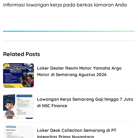
informasi lowongan kerja pada berkas lamaran Anda
Related Posts
Loker Dealer Resmi Motor Yamaha Argo
Motor di Semarang Agustus 2026
Lowongan Kerja Semarang Gaji hingga 7 Juta
di NSC Finance
Loker Desk Collection Semarang di PT
Integritas Prima Nusantara