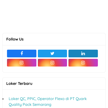
Follow Us
Loker Terbaru
Loker QC, PPIC, Operator Flexo di PT Quark
Quality Pack Semarang