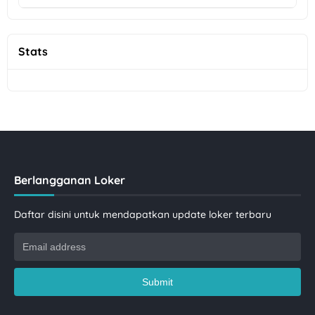
Stats
Berlangganan Loker
Daftar disini untuk mendapatkan update loker terbaru