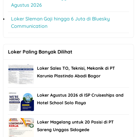
Agustus 2026
Loker Sleman Gaji hingga 6 Juta di Bluesky
Communication
Loker Paling Banyak Dilihat
Loker Sales TO, Teknisi, Mekanik di PT
Karunia Plastindo Abadi Bogor
Loker Agustus 2026 di ISP Cruiseships and
Hotel School Solo Raya
Loker Magelang untuk 20 Posisi di PT
Sareng Unggas Sidogede