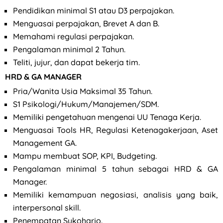
Pendidikan minimal S1 atau D3 perpajakan.
Menguasai perpajakan, Brevet A dan B.
Memahami regulasi perpajakan.
Pengalaman minimal 2 Tahun.
Teliti, jujur, dan dapat bekerja tim.
HRD & GA MANAGER
Pria/Wanita Usia Maksimal 35 Tahun.
S1 Psikologi/Hukum/Manajemen/SDM.
Memiliki pengetahuan mengenai UU Tenaga Kerja.
Menguasai Tools HR, Regulasi Ketenagakerjaan, Aset
Management GA.
Mampu membuat SOP, KPI, Budgeting.
Pengalaman minimal 5 tahun sebagai HRD & GA
Manager.
Memiliki kemampuan negosiasi, analisis yang baik,
interpersonal skill.
Penempatan Sukoharjo.