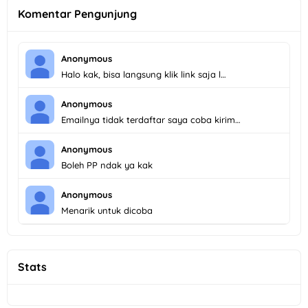
Komentar Pengunjung
Anonymous
Halo kak, bisa langsung klik link saja l…
Anonymous
Emailnya tidak terdaftar saya coba kirim…
Anonymous
Boleh PP ndak ya kak
Anonymous
Menarik untuk dicoba
Stats