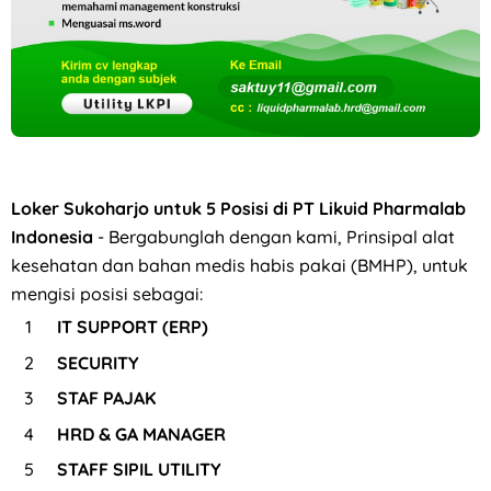
Loker Sukoharjo untuk 5 Posisi di PT Likuid Pharmalab
Indonesia
- Bergabunglah dengan kami, Prinsipal alat
kesehatan dan bahan medis habis pakai (BMHP), untuk
mengisi posisi sebagai:
IT SUPPORT (ERP)
SECURITY
STAF PAJAK
HRD & GA MANAGER
STAFF SIPIL UTILITY