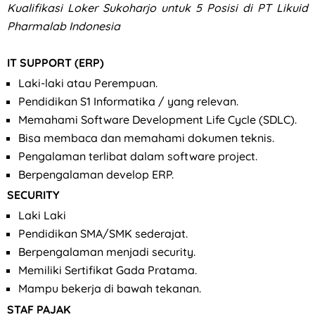
Kualifikasi
Loker Sukoharjo untuk 5 Posisi di PT Likuid
Pharmalab Indonesia
IT SUPPORT (ERP)
Laki-laki atau Perempuan.
Pendidikan S1 Informatika / yang relevan.
Memahami Software Development Life Cycle (SDLC).
Bisa membaca dan memahami dokumen teknis.
Pengalaman terlibat dalam software project.
Berpengalaman develop ERP.
SECURITY
Laki Laki
Pendidikan SMA/SMK sederajat.
Berpengalaman menjadi security.
Memiliki Sertifikat Gada Pratama.
Mampu bekerja di bawah tekanan.
STAF PAJAK