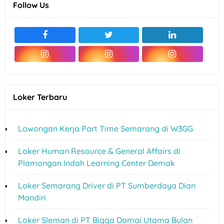
Follow Us
Loker Terbaru
Lowongan Kerja Part Time Semarang di W3GG
Loker Human Resource & General Affairs di
Plamongan Indah Learning Center Demak
Loker Semarang Driver di PT Sumberdaya Dian
Mandiri
Loker Sleman di PT Bigga Damai Utama Bulan