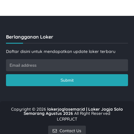
Berlangganan Loker
Daftar disini untuk mendapatkan update loker terbaru
Copyright ©
2026
lokerjoglosemar.id | Loker Jogja Solo
Semarang Agustus 2026
All Right Reserved
LCRPRJCT
Contact Us