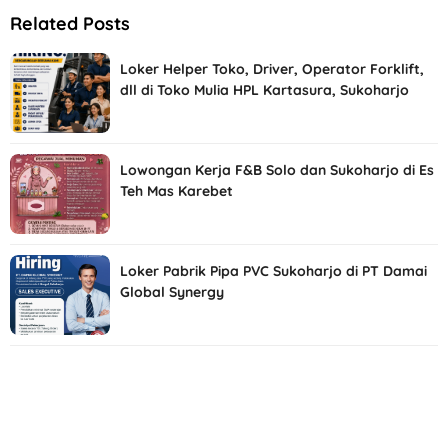
Related Posts
Loker Helper Toko, Driver, Operator Forklift,
dll di Toko Mulia HPL Kartasura, Sukoharjo
Lowongan Kerja F&B Solo dan Sukoharjo di Es
Teh Mas Karebet
Loker Pabrik Pipa PVC Sukoharjo di PT Damai
Global Synergy