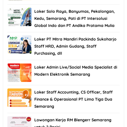
Loker Solo Raya, Banyumas, Pekalongan,
Kedu, Semarang, Pati di PT Intersolusi
Global Indo dan PT Andika Pratama Mulia
Loker PT Mitra Mandiri Packindo Sukoharjo
Staff HRD, Admin Gudang, Staff
Purchasing, dll
Loker Admin Live/Social Media Specialist di
Modern Elektronik Semarang
Loker Staff Accounting, CS Officer, Staff
Finance & Operasional PT Lima Tiga Dua
Semarang
Lowongan Kerja RM Blengerr Semarang