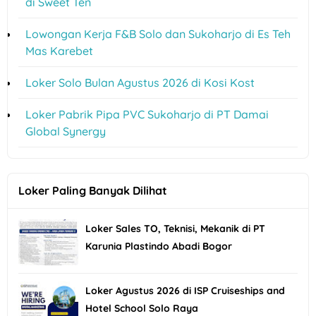
di Sweet Ten
Lowongan Kerja F&B Solo dan Sukoharjo di Es Teh
Mas Karebet
Loker Solo Bulan Agustus 2026 di Kosi Kost
Loker Pabrik Pipa PVC Sukoharjo di PT Damai
Global Synergy
Loker Paling Banyak Dilihat
Loker Sales TO, Teknisi, Mekanik di PT
Karunia Plastindo Abadi Bogor
Loker Agustus 2026 di ISP Cruiseships and
Hotel School Solo Raya