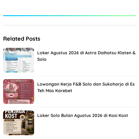
Related Posts
Loker Agustus 2026 di Astra Daihatsu Klaten &
Solo
Lowongan Kerja F&B Solo dan Sukoharjo di Es
Teh Mas Karebet
Loker Solo Bulan Agustus 2026 di Kosi Kost