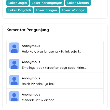
Loker Jogja
Loker Karanganyar
Loker Sleman
Loker Boyolali
Loker Sragen
Loker Wonogiri
Komentar Pengunjung
Anonymous
Halo kak, bisa langsung klik link saja l…
Anonymous
Emailnya tidak terdaftar saya coba kirim…
Anonymous
Boleh PP ndak ya kak
Anonymous
Menarik untuk dicoba