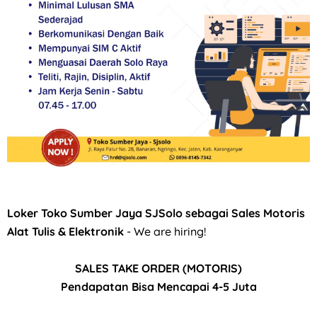
Loker Agustus 2026 di Astra Daihatsu Klaten & Solo
Loker Toko Sumber Jaya SJSolo sebagai Sales Motoris
Alat Tulis & Elektronik
- We are hiring!
SALES TAKE ORDER (MOTORIS)
Pendapatan Bisa Mencapai 4-5 Juta