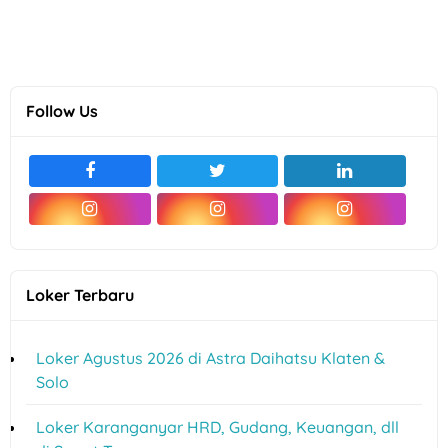
Follow Us
Loker Terbaru
Loker Agustus 2026 di Astra Daihatsu Klaten &
Solo
Loker Karanganyar HRD, Gudang, Keuangan, dll