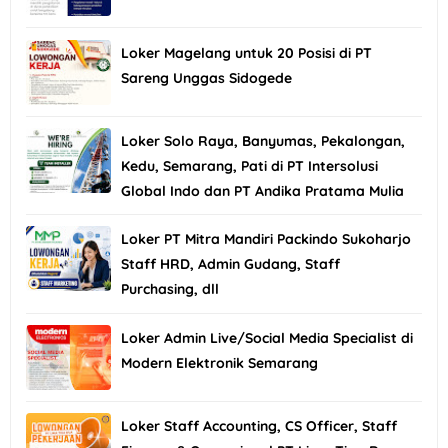
Loker Magelang untuk 20 Posisi di PT
Sareng Unggas Sidogede
Loker Solo Raya, Banyumas, Pekalongan,
Kedu, Semarang, Pati di PT Intersolusi
Global Indo dan PT Andika Pratama Mulia
Loker PT Mitra Mandiri Packindo Sukoharjo
Staff HRD, Admin Gudang, Staff
Purchasing, dll
Loker Admin Live/Social Media Specialist di
Modern Elektronik Semarang
Loker Staff Accounting, CS Officer, Staff