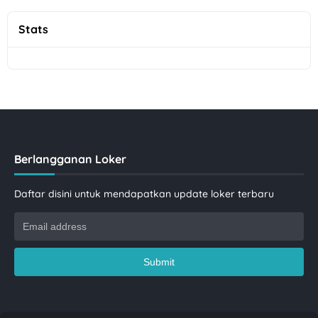
Stats
Berlangganan Loker
Daftar disini untuk mendapatkan update loker terbaru