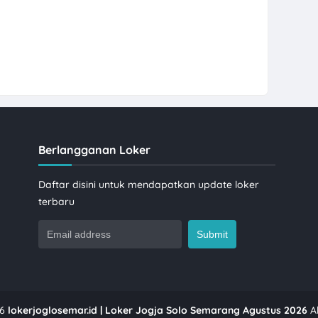
Berlangganan Loker
Daftar disini untuk mendapatkan update loker
terbaru
6
lokerjoglosemar.id | Loker Jogja Solo Semarang Agustus 2026
Al