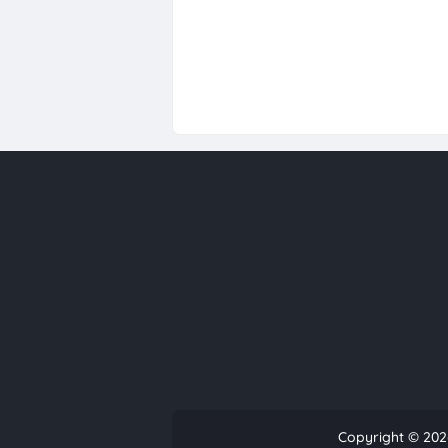
Copyright ©
202