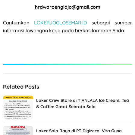
hrdwaroengidjo@gmail.com
Cantumkan
LOKERJOGLOSEMAR.ID
sebagai sumber
informasi lowongan kerja pada berkas lamaran Anda
Related Posts
Loker Crew Store di TIANLALA Ice Cream, Tea
& Coffee Gatot Subroto Solo
Loker Solo Raya di PT Digizecal Vita Guna