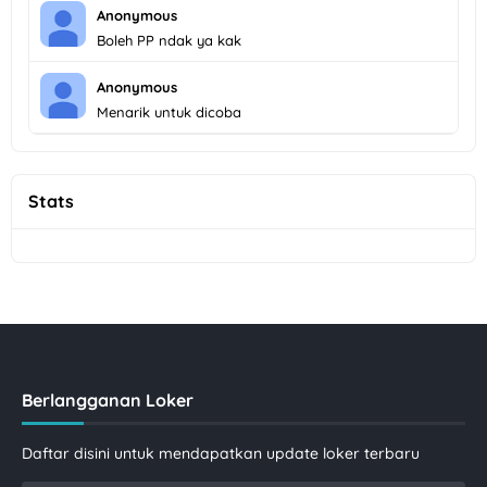
Anonymous
Boleh PP ndak ya kak
Anonymous
Menarik untuk dicoba
Stats
Berlangganan Loker
Daftar disini untuk mendapatkan update loker terbaru