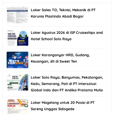
Loker Sales TO, Teknisi, Mekanik di PT
Karunia Plastindo Abadi Bogor
Loker Agustus 2026 di ISP Cruiseships and
Hotel School Solo Raya
Loker Karanganyar HRD, Gudang,
Keuangan, dll di Sweet Ten
Loker Solo Raya, Banyumas, Pekalongan,
Kedu, Semarang, Pati di PT Intersolusi
Global Indo dan PT Andika Pratama Mulia
Loker Magelang untuk 20 Posisi di PT
Sareng Unggas Sidogede