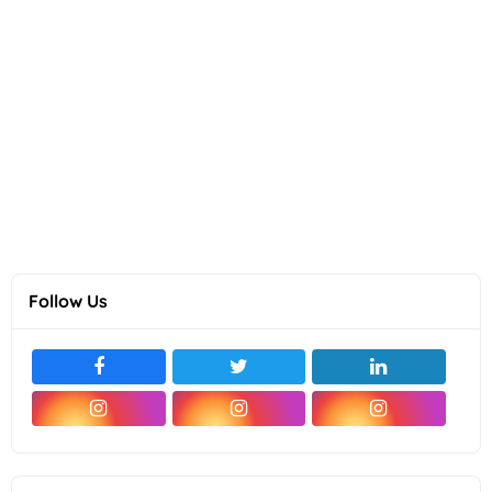
Follow Us