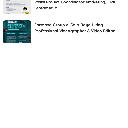
Posisi Project Coordinator Marketing, Live
Streamer, dll
Farmosa Group di Solo Raya Hiring
Professional Videographer & Video Editor