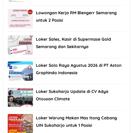
Lowongan Kerja RM Blengerr Semarang
untuk 2 Posisi
Loker Sales, Kasir di Supermase Gold
Semarang dan Sekitarnya
Loker Solo Raya Agustus 2026 di PT Aston
Graphindo Indonesia
Loker Sukoharjo Update di CV Adya
Otousan Climate
Loker Warung Makan Mas Itong Cabang
UIN Sukoharjo untuk 1 Posisi