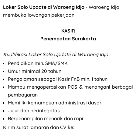
Loker Solo Update di Waroeng Idjo
- Waroeng Idjo
membuka lowongan pekerjaan:
KASIR
Penempatan Surakarta
Kualifikasi
Loker Solo Update di Waroeng Idjo
Pendidikan min. SMA/SMK
Umur minimal 20 tahun
Pengalaman sebagai Kasir FnB min. 1 tahun
Mampu mengoperasikan POS & menangani berbagai
pembayaran
Memiliki kemampuan administrasi dasar
Jujur dan berintegritas
Berpenampilan menarik dan rapi
Kirim surat lamaran dan CV ke: