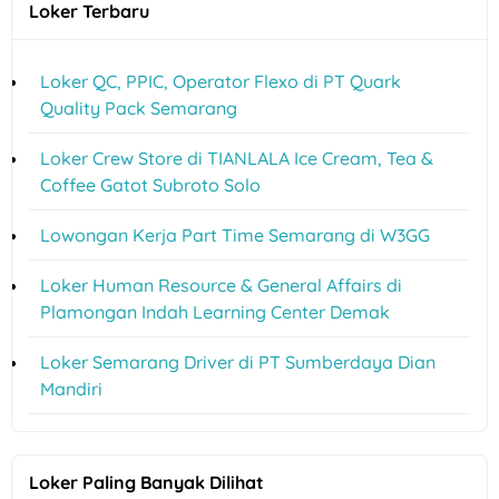
Loker Terbaru
Loker QC, PPIC, Operator Flexo di PT Quark
Quality Pack Semarang
Loker Crew Store di TIANLALA Ice Cream, Tea &
Coffee Gatot Subroto Solo
Lowongan Kerja Part Time Semarang di W3GG
Loker Human Resource & General Affairs di
Plamongan Indah Learning Center Demak
Loker Semarang Driver di PT Sumberdaya Dian
Mandiri
Loker Paling Banyak Dilihat