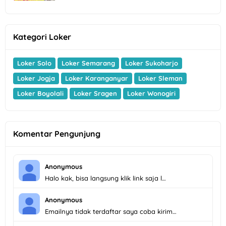
Kategori Loker
Loker Solo
Loker Semarang
Loker Sukoharjo
Loker Jogja
Loker Karanganyar
Loker Sleman
Loker Boyolali
Loker Sragen
Loker Wonogiri
Komentar Pengunjung
Anonymous
Halo kak, bisa langsung klik link saja l…
Anonymous
Emailnya tidak terdaftar saya coba kirim…