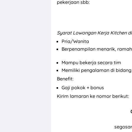
pekerjaan sbb:
Syarat Lowongan Kerja Kitchen d
Pria/Wanita
Berpenampilan menarik, ramah
Mampu bekerja secara tim
Memiliki pengalaman di bidang
Benefit:
Gaji pokok + bonus
Kirim lamaran ke nomor berikut:
segosa