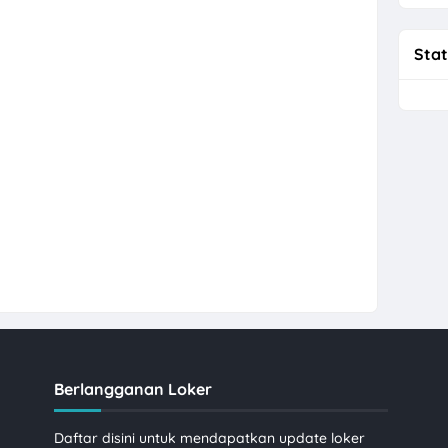
Stat
Berlangganan Loker
Daftar disini untuk mendapatkan update loker