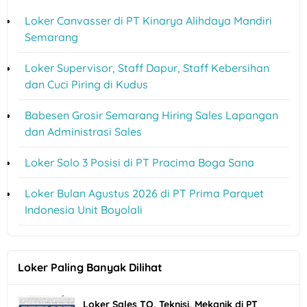
Loker Canvasser di PT Kinarya Alihdaya Mandiri
Semarang
Loker Supervisor, Staff Dapur, Staff Kebersihan
dan Cuci Piring di Kudus
Babesen Grosir Semarang Hiring Sales Lapangan
dan Administrasi Sales
Loker Solo 3 Posisi di PT Pracima Boga Sana
Loker Bulan Agustus 2026 di PT Prima Parquet
Indonesia Unit Boyolali
Loker Paling Banyak Dilihat
Loker Sales TO, Teknisi, Mekanik di PT