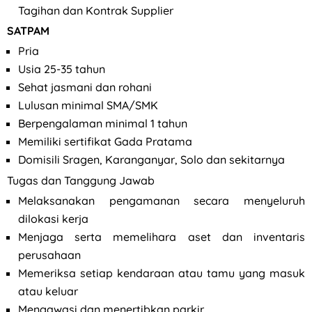
Tagihan dan Kontrak Supplier
SATPAM
Pria
Usia 25-35 tahun
Sehat jasmani dan rohani
Lulusan minimal SMA/SMK
Berpengalaman minimal 1 tahun
Memiliki sertifikat Gada Pratama
Domisili Sragen, Karanganyar, Solo dan sekitarnya
Tugas dan Tanggung Jawab
Melaksanakan pengamanan secara menyeluruh
dilokasi kerja
Menjaga serta memelihara aset dan inventaris
perusahaan
Memeriksa setiap kendaraan atau tamu yang masuk
atau keluar
Mengawasi dan menertibkan parkir