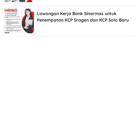
Lowongan Kerja Bank Sinarmas untuk
Penempatan KCP Sragen dan KCP Solo Baru