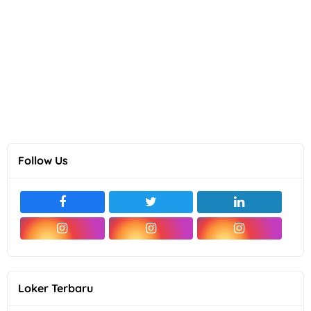
Follow Us
Loker Terbaru