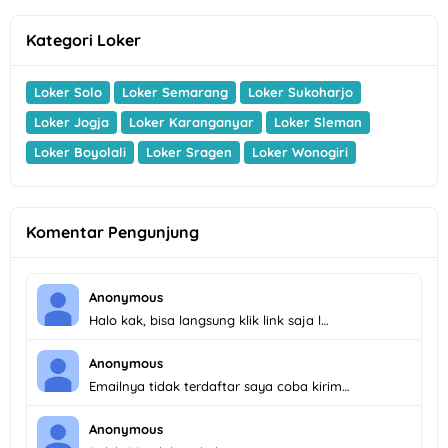
Kategori Loker
Loker Solo
Loker Semarang
Loker Sukoharjo
Loker Jogja
Loker Karanganyar
Loker Sleman
Loker Boyolali
Loker Sragen
Loker Wonogiri
Komentar Pengunjung
Anonymous
Halo kak, bisa langsung klik link saja l…
Anonymous
Emailnya tidak terdaftar saya coba kirim…
Anonymous