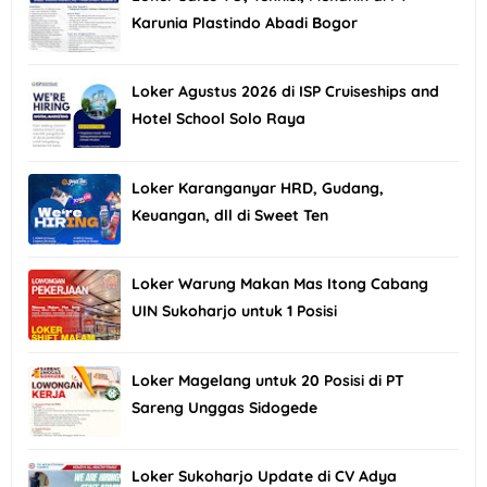
Karunia Plastindo Abadi Bogor
Loker Agustus 2026 di ISP Cruiseships and
Hotel School Solo Raya
Loker Karanganyar HRD, Gudang,
Keuangan, dll di Sweet Ten
Loker Warung Makan Mas Itong Cabang
UIN Sukoharjo untuk 1 Posisi
Loker Magelang untuk 20 Posisi di PT
Sareng Unggas Sidogede
Loker Sukoharjo Update di CV Adya