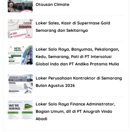
Otousan Climate
Loker Sales, Kasir di Supermase Gold
Semarang dan Sekitarnya
Loker Solo Raya, Banyumas, Pekalongan,
Kedu, Semarang, Pati di PT Intersolusi
Global Indo dan PT Andika Pratama Mulia
Loker Perusahaan Kontraktor di Semarang
Bulan Agustus 2026
Loker Solo Raya Finance Administrator,
Bagian Umum, dll di PT Anugrah Vindo
Abadi