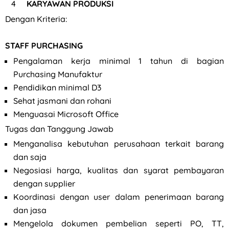
KARYAWAN PRODUKSI
Dengan Kriteria:
STAFF PURCHASING
Pengalaman kerja minimal 1 tahun di bagian
Purchasing Manufaktur
Pendidikan minimal D3
Sehat jasmani dan rohani
Menguasai Microsoft Office
Tugas dan Tanggung Jawab
Menganalisa kebutuhan perusahaan terkait barang
dan saja
Negosiasi harga, kualitas dan syarat pembayaran
dengan supplier
Koordinasi dengan user dalam penerimaan barang
dan jasa
Mengelola dokumen pembelian seperti PO, TT,