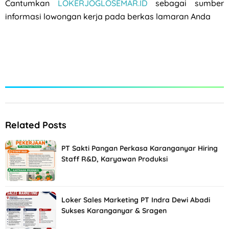
Cantumkan
LOKERJOGLOSEMAR.ID
sebagai sumber
informasi lowongan kerja pada berkas lamaran Anda
Related Posts
PT Sakti Pangan Perkasa Karanganyar Hiring
Staff R&D, Karyawan Produksi
Loker Sales Marketing PT Indra Dewi Abadi
Sukses Karanganyar & Sragen