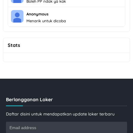
Boleh PP ndak ya kak
Anonymous
Menarik untuk dicoba
Stats
Berlangganan Loker
Daftar disini untuk mendapatkan update loker terbaru