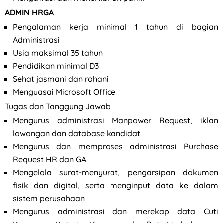
ADMIN HRGA
Pengalaman kerja minimal 1 tahun di bagian
Administrasi
Usia maksimal 35 tahun
Pendidikan minimal D3
Sehat jasmani dan rohani
Menguasai Microsoft Office
Tugas dan Tanggung Jawab
Mengurus administrasi Manpower Request, iklan
lowongan dan database kandidat
Mengurus dan memproses administrasi Purchase
Request HR dan GA
Mengelola surat-menyurat, pengarsipan dokumen
fisik dan digital, serta menginput data ke dalam
sistem perusahaan
Mengurus administrasi dan merekap data Cuti