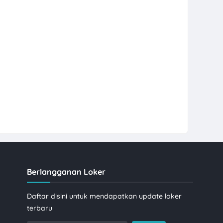
Berlangganan Loker
Daftar disini untuk mendapatkan update loker
terbaru