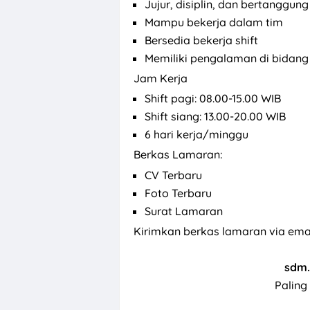
Jujur, disiplin, dan bertanggun
Mampu bekerja dalam tim
Bersedia bekerja shift
Memiliki pengalaman di bidang 
Jam Kerja
Shift pagi: 08.00-15.00 WIB
Shift siang: 13.00-20.00 WIB
6 hari kerja/minggu
Berkas Lamaran:
CV Terbaru
Foto Terbaru
Surat Lamaran
Kirimkan berkas lamaran via emai
sdm.
Paling