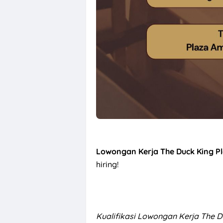
Lowongan Kerja The Duck King P
hiring!
Kualifikasi
Lowongan Kerja The D