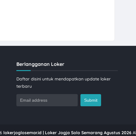
Berlangganan Loker
Daftar disini untuk mendapatkan update loker
terbaru
6
lokerjoglosemar.id | Loker Jogja Solo Semarang Agustus 2026
Al