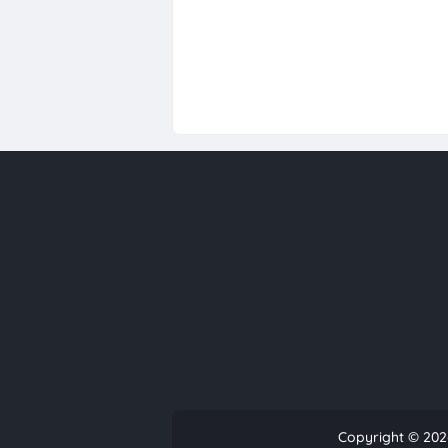
Copyright ©
202