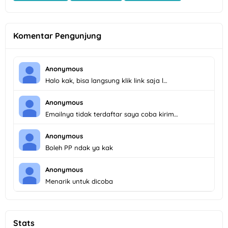
Komentar Pengunjung
Anonymous
Halo kak, bisa langsung klik link saja l…
Anonymous
Emailnya tidak terdaftar saya coba kirim…
Anonymous
Boleh PP ndak ya kak
Anonymous
Menarik untuk dicoba
Stats