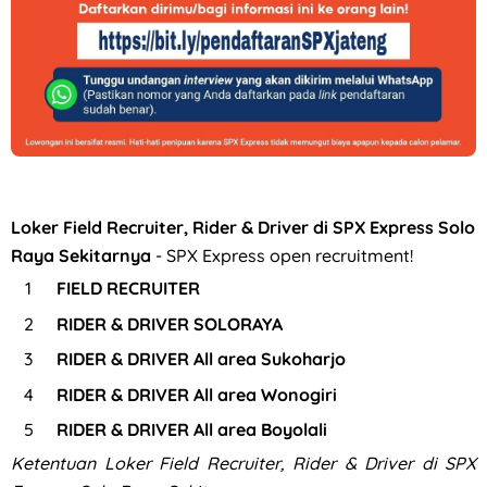
Loker Field Recruiter, Rider & Driver di SPX Express Solo
Raya Sekitarnya
- SPX Express open recruitment!
FIELD RECRUITER
RIDER & DRIVER SOLORAYA
RIDER & DRIVER All area Sukoharjo
RIDER & DRIVER All area Wonogiri
RIDER & DRIVER All area Boyolali
Ketentuan
Loker Field Recruiter, Rider & Driver di SPX