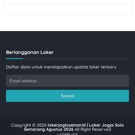
Berlangganan Loker
Daftar disini untuk mendapatkan update loker terbaru
Copyright ©
2026
lokerjoglosemar.id | Loker Jogja Solo
Semarang Agustus 2026
All Right Reserved
LCRPRJCT