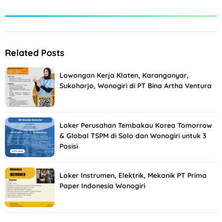
Related Posts
Lowongan Kerja Klaten, Karanganyar,
Sukoharjo, Wonogiri di PT Bina Artha Ventura
Loker Perusahan Tembakau Korea Tomorrow
& Global TSPM di Solo dan Wonogiri untuk 3
Posisi
Loker Instrumen, Elektrik, Mekanik PT Prima
Paper Indonesia Wonogiri