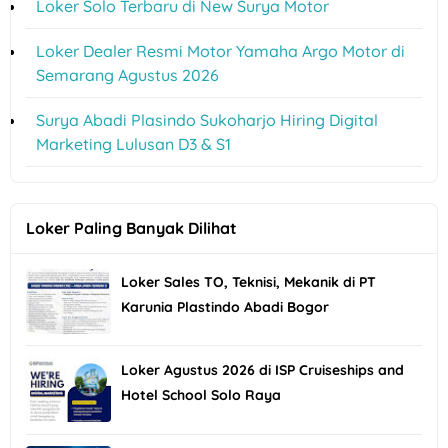
Loker Solo Terbaru di New Surya Motor
Loker Dealer Resmi Motor Yamaha Argo Motor di
Semarang Agustus 2026
Surya Abadi Plasindo Sukoharjo Hiring Digital
Marketing Lulusan D3 & S1
Loker Paling Banyak Dilihat
Loker Sales TO, Teknisi, Mekanik di PT
Karunia Plastindo Abadi Bogor
Loker Agustus 2026 di ISP Cruiseships and
Hotel School Solo Raya