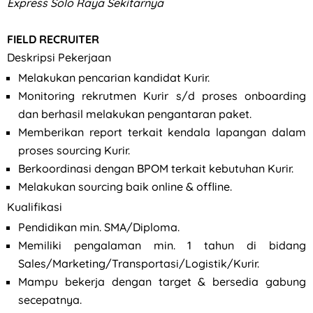
Express Solo Raya Sekitarnya
FIELD RECRUITER
Deskripsi Pekerjaan
Melakukan pencarian kandidat Kurir.
Monitoring rekrutmen Kurir s/d proses onboarding
dan berhasil melakukan pengantaran paket.
Memberikan report terkait kendala lapangan dalam
proses sourcing Kurir.
Berkoordinasi dengan BPOM terkait kebutuhan Kurir.
Melakukan sourcing baik online & offline.
Kualifikasi
Pendidikan min. SMA/Diploma.
Memiliki pengalaman min. 1 tahun di bidang
Sales/Marketing/Transportasi/Logistik/Kurir.
Mampu bekerja dengan target & bersedia gabung
secepatnya.