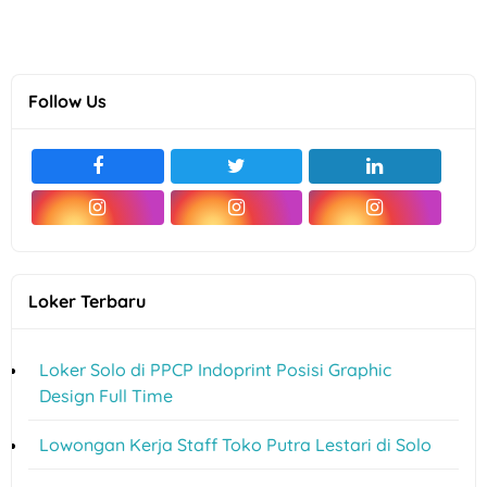
Follow Us
Loker Terbaru
Loker Solo di PPCP Indoprint Posisi Graphic
Design Full Time
Lowongan Kerja Staff Toko Putra Lestari di Solo