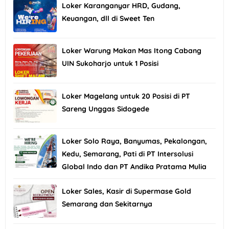
Loker Karanganyar HRD, Gudang,
Keuangan, dll di Sweet Ten
Loker Warung Makan Mas Itong Cabang
UIN Sukoharjo untuk 1 Posisi
Loker Magelang untuk 20 Posisi di PT
Sareng Unggas Sidogede
Loker Solo Raya, Banyumas, Pekalongan,
Kedu, Semarang, Pati di PT Intersolusi
Global Indo dan PT Andika Pratama Mulia
Loker Sales, Kasir di Supermase Gold
Semarang dan Sekitarnya