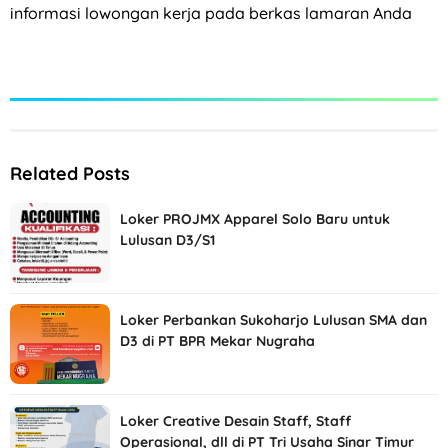
informasi lowongan kerja pada berkas lamaran Anda
Related Posts
Loker PROJMX Apparel Solo Baru untuk
Lulusan D3/S1
Loker Perbankan Sukoharjo Lulusan SMA dan
D3 di PT BPR Mekar Nugraha
Loker Creative Desain Staff, Staff
Operasional, dll di PT Tri Usaha Sinar Timur