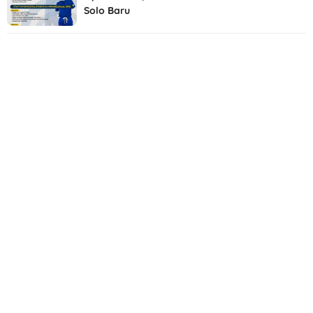
Solo Baru