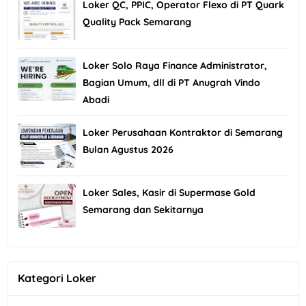
Loker QC, PPIC, Operator Flexo di PT Quark
Quality Pack Semarang
Loker Solo Raya Finance Administrator,
Bagian Umum, dll di PT Anugrah Vindo
Abadi
Loker Perusahaan Kontraktor di Semarang
Bulan Agustus 2026
Loker Sales, Kasir di Supermase Gold
Semarang dan Sekitarnya
Kategori Loker