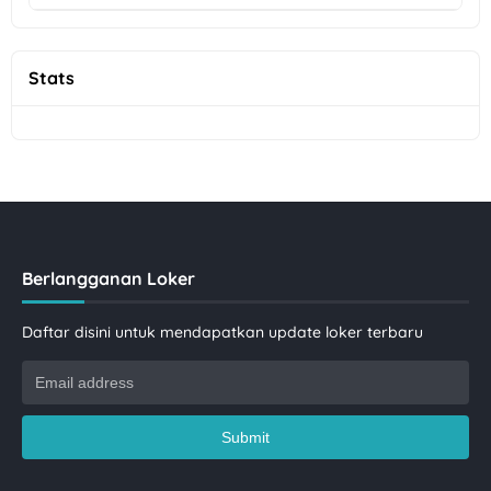
Stats
Berlangganan Loker
Daftar disini untuk mendapatkan update loker terbaru