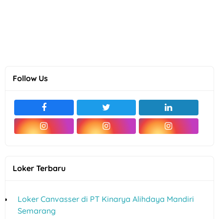
Follow Us
Loker Terbaru
Loker Canvasser di PT Kinarya Alihdaya Mandiri
Semarang