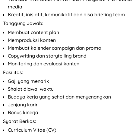
media
Kreatif, inisiatif, komunikatif dan bisa briefing team
Tanggung Jawab:
Membuat content plan
Memproduksi konten
Membuat kalender campaign dan promo
Copywriting dan storytelling brand
Monitoring dan evaluasi konten
Fasilitas:
Gaji yang menarik
Shalat diawal waktu
Budaya kerja yang sehat dan menyenangkan
Jenjang karir
Bonus kinerja
Syarat Berkas:
Curriculum Vitae (CV)