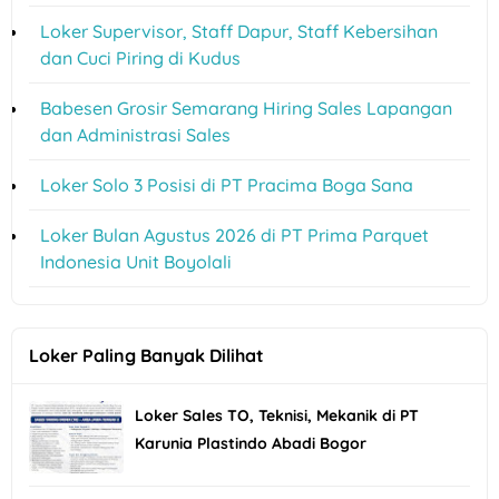
Loker Supervisor, Staff Dapur, Staff Kebersihan
dan Cuci Piring di Kudus
Babesen Grosir Semarang Hiring Sales Lapangan
dan Administrasi Sales
Loker Solo 3 Posisi di PT Pracima Boga Sana
Loker Bulan Agustus 2026 di PT Prima Parquet
Indonesia Unit Boyolali
Loker Paling Banyak Dilihat
Loker Sales TO, Teknisi, Mekanik di PT
Karunia Plastindo Abadi Bogor