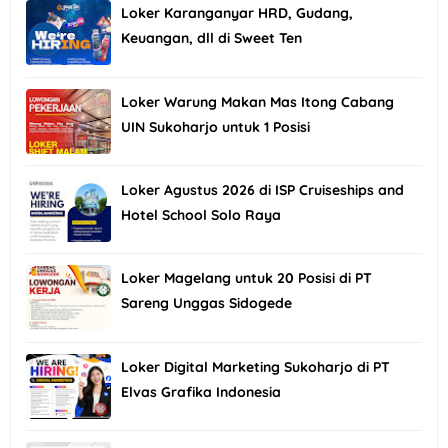
Loker Karanganyar HRD, Gudang,
Keuangan, dll di Sweet Ten
Loker Warung Makan Mas Itong Cabang
UIN Sukoharjo untuk 1 Posisi
Loker Agustus 2026 di ISP Cruiseships and
Hotel School Solo Raya
Loker Magelang untuk 20 Posisi di PT
Sareng Unggas Sidogede
Loker Digital Marketing Sukoharjo di PT
Elvas Grafika Indonesia