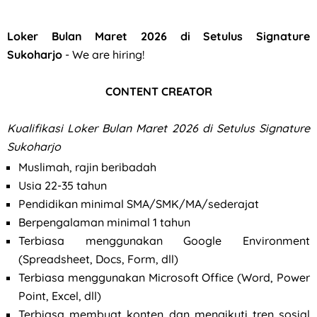
Loker Bulan Maret 2026 di Setulus Signature
Sukoharjo
- We are hiring!
CONTENT CREATOR
Kualifikasi
Loker Bulan Maret 2026 di Setulus Signature
Sukoharjo
Muslimah, rajin beribadah
Usia 22-35 tahun
Pendidikan minimal SMA/SMK/MA/sederajat
Berpengalaman minimal 1 tahun
Terbiasa menggunakan Google Environment
(Spreadsheet, Docs, Form, dll)
Terbiasa menggunakan Microsoft Office (Word, Power
Point, Excel, dll)
Terbiasa membuat konten dan mengikuti tren sosial