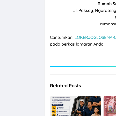
Rumah S
Jl. Poksay, Ngoroteng
rumahs
Cantumkan
LOKERJOGLOSEMAR.
pada berkas lamaran Anda
Related Posts